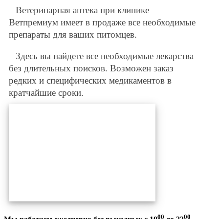
Ветеринарная аптека при клинике
Ветпремиум имеет в продаже все необходимые
препараты для ваших питомцев.
Здесь вы найдете все необходимые лекарства
без длительных поисков. Возможен заказ
редких и специфических медикаментов в
кратчайшие сроки.
00
00