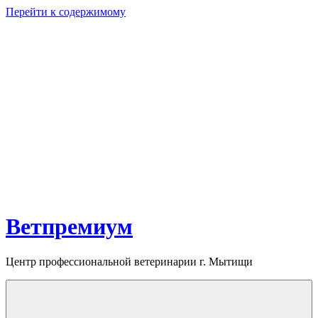
Перейти к содержимому
Ветпремиум
Центр профессиональной ветеринарии г. Мытищи