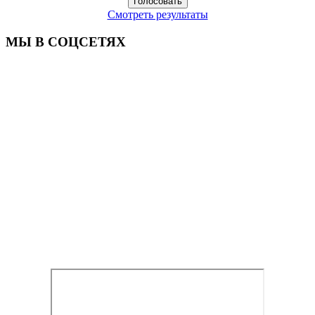
Смотреть результаты
МЫ В СОЦСЕТЯХ