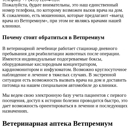
Пожалуйста, будьте внимательны, это наш единственный
номер телефона, по которому возможен вызов врача на дом.
К сожалению, есть мошенники, которые предлагают «выезд
врача из Ветпремиум», при этом не являясь врачами нашей
клиники.
Почему стоит обратиться в Ветпремиум
В ветеринарной лечебнице работает стационар дневного
пребывания для реабилитации животных после операции.
Имеются индивидуальные подогреваемые боксы,
оборудованные кислородным концентратором,
кардиомонитором и инфузоматом. Возможно круглосуточное
наблюдение и лечение в тяжелых случаях. В экстренной
ситуации есть возможность вызвать врача на дом и доставить
питомца на нашем специальном автомобиле до клиники.
Мы ведем свою электронную базу учета пациентов с первого
посещения, доступ к истории болезни проводится быстро, это
дает возможность ориентироваться в лечении и последующих
назначениях.
Ветеринарная аптека Ветпремиум