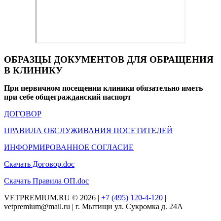
ОБРАЗЦЫ ДОКУМЕНТОВ ДЛЯ ОБРАЩЕНИЯ
В КЛИНИКУ
При первичном посещении клиники обязательно иметь
при себе общегражданский паспорт
ДОГОВОР
ПРАВИЛА ОБСЛУЖИВАНИЯ ПОСЕТИТЕЛЕЙ
ИНФОРМИРОВАННОЕ СОГЛАСИЕ
Скачать Договор.doc
Скачать Правила ОП.doc
VETPREMIUM.RU © 2026 |
+7 (495) 120-4-120
|
vetpremium@mail.ru | г. Мытищи ул. Сукромка д. 24А