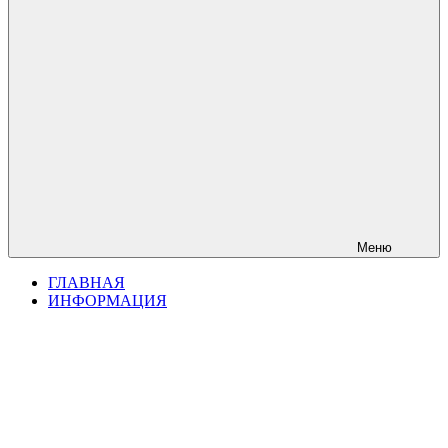
Меню
ГЛАВНАЯ
ИНФОРМАЦИЯ