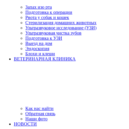
Запах изо рта
Подготовка к операции
Рвота у собак и кошек
Стерилизация домашних животных
Ультразвуковое исследование (УЗИ)
Ультразвуковая чистка зубов
Подготовка к УЗИ
Выезд на дом
Эндоскопия
Блохи и клещи
ВЕТЕРИНАРНАЯ КЛИНИКА
Как нас найти
Обратная связь
Наши фото
НОВОСТИ