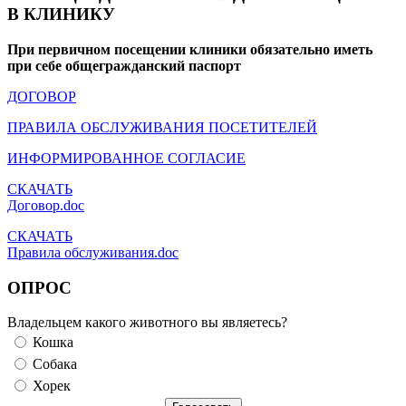
В КЛИНИКУ
При первичном посещении клиники обязательно иметь
при себе общегражданский паспорт
ДОГОВОР
ПРАВИЛА ОБСЛУЖИВАНИЯ ПОСЕТИТЕЛЕЙ
ИНФОРМИРОВАННОЕ СОГЛАСИЕ
СКАЧАТЬ
Договор.doc
СКАЧАТЬ
Правила обслуживания.doc
ОПРОС
Владельцем какого животного вы являетесь?
Кошка
Собака
Хорек