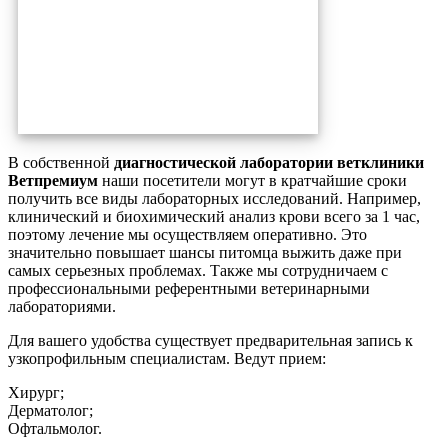
В собственной
диагностической лаборатории ветклиники
Ветпремиум
наши посетители могут в кратчайшие сроки
получить все виды лабораторных исследований. Например,
клинический и биохимический анализ крови всего за 1 час,
поэтому лечение мы осуществляем оперативно. Это
значительно повышает шансы питомца выжить даже при
самых серьезных проблемах. Также мы сотрудничаем с
профессиональными референтными ветеринарными
лабораториями.
Для вашего удобства существует предварительная запись к
узкопрофильным специалистам. Ведут прием:
Хирург;
Дерматолог;
Офтальмолог.