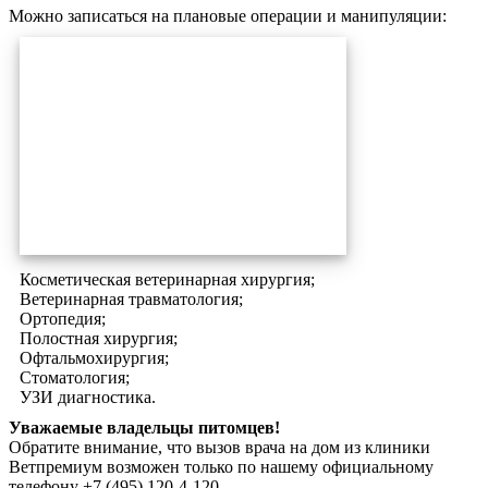
Можно записаться на плановые операции и манипуляции:
Косметическая ветеринарная хирургия;
Ветеринарная травматология;
Ортопедия;
Полостная хирургия;
Офтальмохирургия;
Стоматология;
УЗИ диагностика.
Уважаемые владельцы питомцев!
Обратите внимание, что вызов врача на дом из клиники
Ветпремиум возможен только по нашему официальному
телефону +7 (495) 120-4-120.