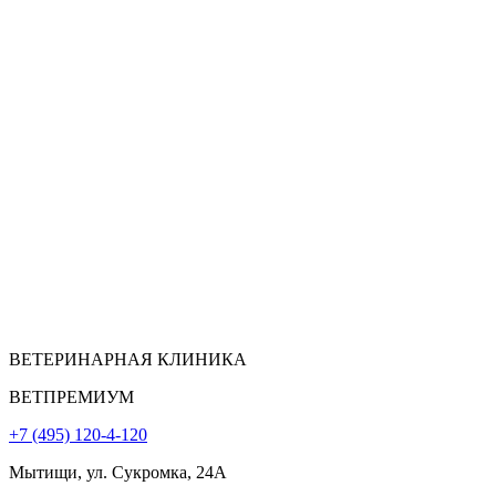
ВЕТЕРИНАРНАЯ КЛИНИКА
ВЕТПРЕМИУМ
+7 (495) 120-4-120
Мытищи, ул. Сукромка, 24А