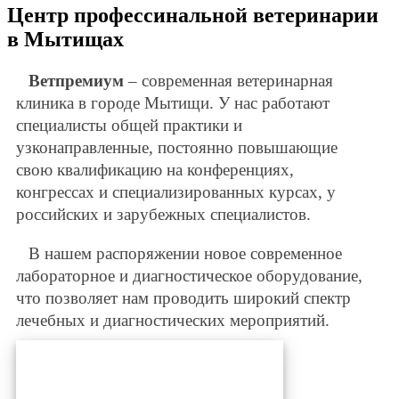
Центр профессинальной ветеринарии
в Мытищах
Ветпремиум
– современная ветеринарная
клиника в городе Мытищи. У нас работают
специалисты общей практики и
узконаправленные, постоянно повышающие
свою квалификацию на конференциях,
конгрессах и специализированных курсах, у
российских и зарубежных специалистов.
В нашем распоряжении новое современное
лабораторное и диагностическое оборудование,
что позволяет нам проводить широкий спектр
лечебных и диагностических мероприятий.