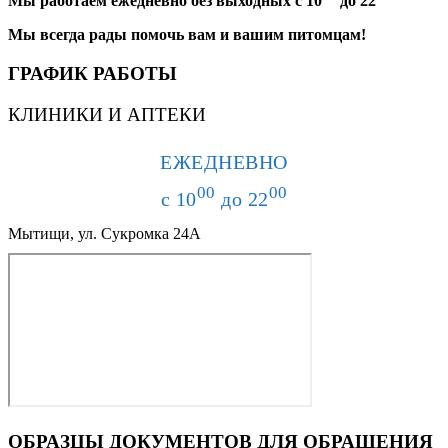
Мы работаем ежедневно без выходных с 10
до 22
Мы всегда рады помочь вам и вашим питомцам!
ГРАФИК РАБОТЫ
КЛИНИКИ И АПТЕКИ
ЕЖЕДНЕВНО
00
00
с 10
до 22
Мытищи, ул. Сукромка 24А
ОБРАЗЦЫ ДОКУМЕНТОВ ДЛЯ ОБРАЩЕНИЯ