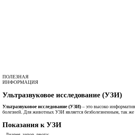
ПОЛЕЗНАЯ
ИНФОРМАЦИЯ
Ультразвуковое исследование (УЗИ)
Ультразвуковое исследование (УЗИ)
– это высоко информатив
болезней. Для животных УЗИ является безболезненным, так же
Показания к УЗИ
Диарея, запор, рвота;