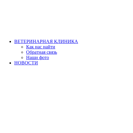
ВЕТЕРИНАРНАЯ КЛИНИКА
Как нас найти
Обратная связь
Наши фото
НОВОСТИ