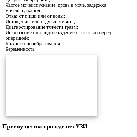
Частое мочеиспускание, кровь в моче, задержка
мочеиспускания;
Отказ от пищи или от воды;
Истощение, или вздутие живота;
Диагностирование тяжести травм;
Исключение или подтверждение патологий перед
операцией;
Кожные новообразования;
Беременность.
Приемущества проведения УЗИ