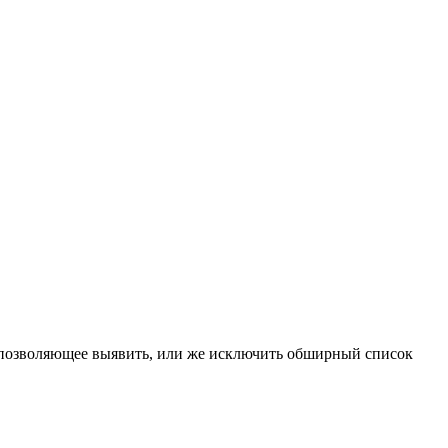
, позволяющее выявить, или же исключить обширный список