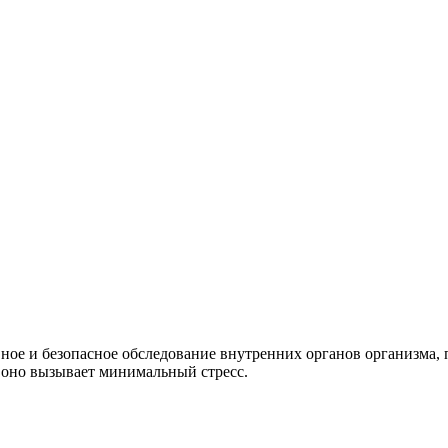
ное и безопасное обследование внутренних органов организма
 оно вызывает минимальный стресс.