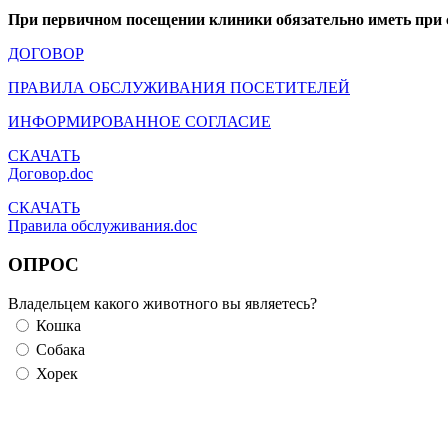
При первичном посещении клиники обязательно иметь при 
ДОГОВОР
ПРАВИЛА ОБСЛУЖИВАНИЯ ПОСЕТИТЕЛЕЙ
ИНФОРМИРОВАННОЕ СОГЛАСИЕ
СКАЧАТЬ
Договор.doc
СКАЧАТЬ
Правила обслуживания.doc
ОПРОС
Владельцем какого животного вы являетесь?
Кошка
Собака
Хорек