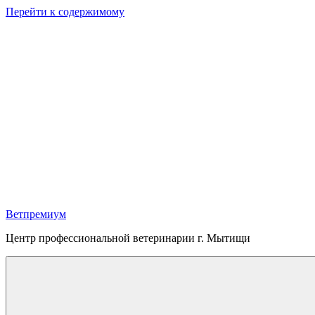
Перейти к содержимому
Ветпремиум
Центр профессиональной ветеринарии г. Мытищи