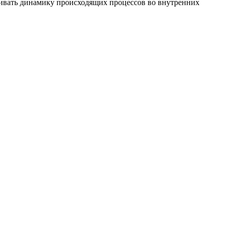
живать динамику происходящих процессов во внутренних