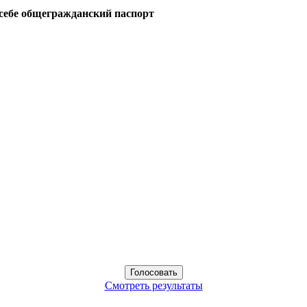
себе общегражданский паспорт
Смотреть результаты