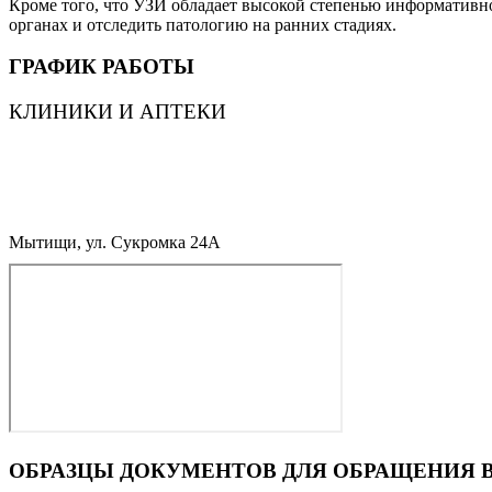
Кроме того, что УЗИ обладает высокой степенью информативно
органах и отследить патологию на ранних стадиях.
ГРАФИК РАБОТЫ
КЛИНИКИ И АПТЕКИ
Мытищи, ул. Сукромка 24А
ОБРАЗЦЫ ДОКУМЕНТОВ ДЛЯ ОБРАЩЕНИЯ 