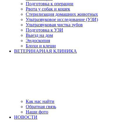
Подготовка к операции
Рвота у собак и кошек
Стерилизация домашних животных
Ультразвуковое исследование (УЗИ)
Ультразвуковая чистка зубов
Подготовка к УЗИ
Выезд на дом
Эндоскопия
Блохи и клещи
ВЕТЕРИНАРНАЯ КЛИНИКА
Как нас найти
Обратная связь
Наши фото
НОВОСТИ