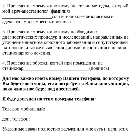
2. Проведение моему животному анестезии методом, который
мой врач-анестезиолог (фамилия)
_____________________сочтет наиболее безопасным и
адекватным для моего животного.
3. Проведение моему животному необходимых
диагностических процедур и исследований, направленных на
уточнение диагноза основного заболевания и сопутствующей
патологии, а также выявления динамики состояния в период
стационарного лечения.
4. Проведение обрезки когтей при помещении на
стационар____________________________(подпись)
Для нас важно иметь номер Вашего телефона, по которому
Вы будете доступны, если потребуется Ваша консультация,
пока животное будет под анестезией.
Я буду доступен по этим номерам телефона:
Телефон мобильный: _______________________
доп. телефон: _______________________
Указанные врачи полностью разъяснили мне суть и цели этих