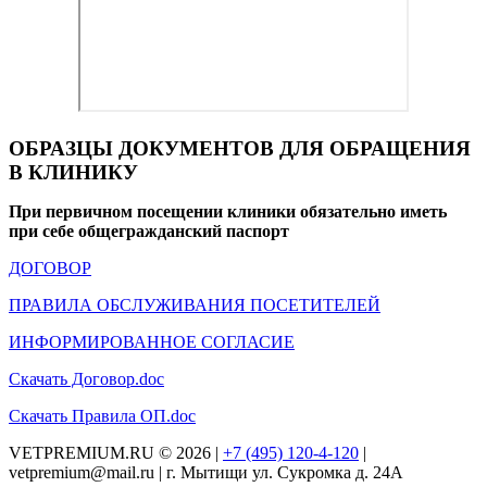
ОБРАЗЦЫ ДОКУМЕНТОВ ДЛЯ ОБРАЩЕНИЯ
В КЛИНИКУ
При первичном посещении клиники обязательно иметь
при себе общегражданский паспорт
ДОГОВОР
ПРАВИЛА ОБСЛУЖИВАНИЯ ПОСЕТИТЕЛЕЙ
ИНФОРМИРОВАННОЕ СОГЛАСИЕ
Скачать Договор.doc
Скачать Правила ОП.doc
VETPREMIUM.RU © 2026 |
+7 (495) 120-4-120
|
vetpremium@mail.ru | г. Мытищи ул. Сукромка д. 24А