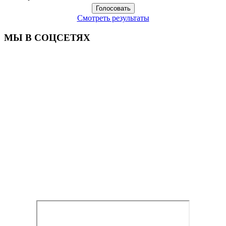
Смотреть результаты
МЫ В СОЦСЕТЯХ