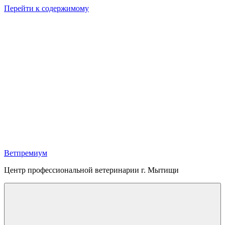
Перейти к содержимому
Ветпремиум
Центр профессиональной ветеринарии г. Мытищи