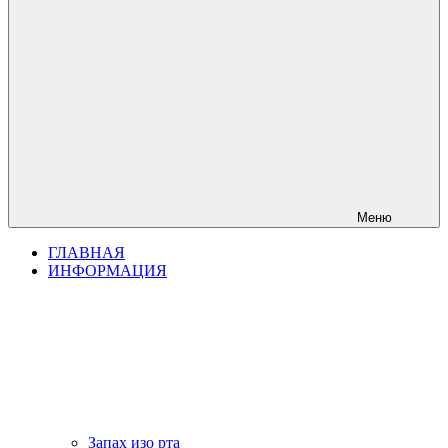
Меню
ГЛАВНАЯ
ИНФОРМАЦИЯ
Запах изо рта