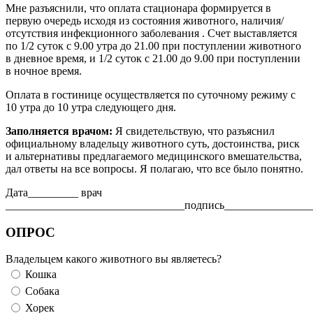
Мне разъяснили, что оплата стационара формируется в
первую очередь исходя из состояния животного, наличия/
отсутствия инфекционного заболевания . Счет выставляется
по 1/2 суток с 9.00 утра до 21.00 при поступлении животного
в дневное время, и 1/2 суток с 21.00 до 9.00 при поступлении
в ночное время.
Оплата в гостинице осуществляется по суточному режиму с
10 утра до 10 утра следующего дня.
Заполняется врачом:
Я свидетельствую, что разъяснил
официальному владельцу животного суть, достоинства, риск
и альтернативы предлагаемого медицинского вмешательства,
дал ответы на все вопросы. Я полагаю, что все было понятно.
Дата_________ врач
________________________________подпись_______________
ОПРОС
Владельцем какого животного вы являетесь?
Кошка
Собака
Хорек