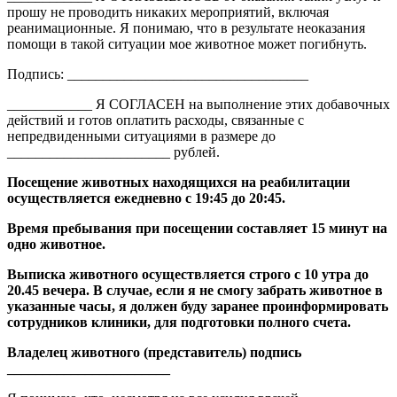
прошу не проводить никаких мероприятий, включая
реанимационные. Я понимаю, что в результате неоказания
помощи в такой ситуации мое животное может погибнуть.
Подпись: __________________________________
____________ Я СОГЛАСЕН на выполнение этих добавочных
действий и готов оплатить расходы, связанные с
непредвиденными ситуациями в размере до
_______________________ рублей.
Посещение животных находящихся на реабилитации
осуществляется ежедневно с 19:45 до 20:45.
Время пребывания при посещении составляет 15 минут на
одно животное.
Выписка животного осуществляется строго с 10 утра до
20.45 вечера. В случае, если я не смогу забрать животное в
указанные часы, я должен буду заранее проинформировать
сотрудников клиники, для подготовки полного счета.
Владелец животного (представитель) подпись
_______________________