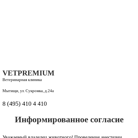
VETPREMIUM
Ветеринарная клиника
Мытищи, ул. Сукромка, д.24а
8 (495) 410 4 410
Информированное согласие
Уважаемый владелец животного! Проведение анестезии,